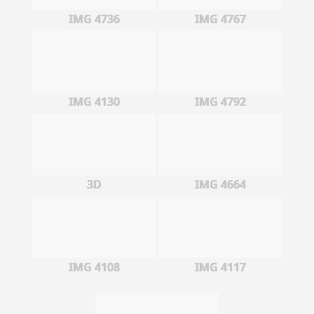
IMG 4736
IMG 4767
IMG 4130
IMG 4792
3D
IMG 4664
IMG 4108
IMG 4117