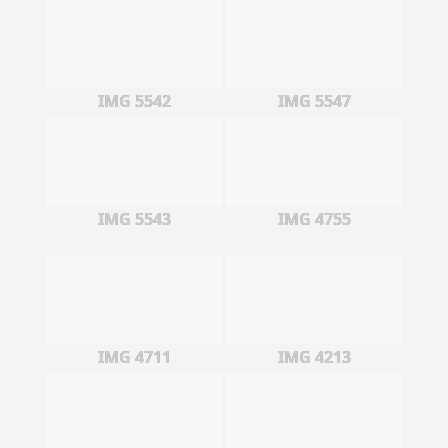
IMG 5542
IMG 5547
IMG 5543
IMG 4755
IMG 4711
IMG 4213