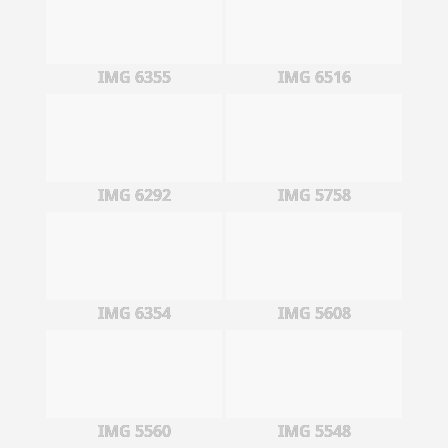
IMG 6355
IMG 6516
IMG 6292
IMG 5758
IMG 6354
IMG 5608
IMG 5560
IMG 5548